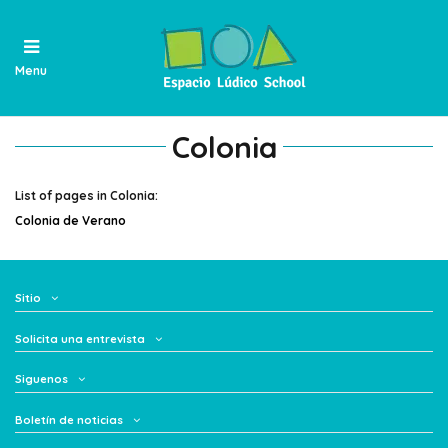
Menu
Colonia
List of pages in Colonia:
Colonia de Verano
Sitio
Solicita una entrevista
Siguenos
Boletín de noticias