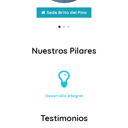
Nuestros Pilares
Ambientes enriquecidos
Testimonios