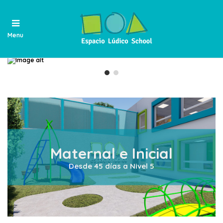
Menu
Maternal e Inicial
Desde 45 días a Nivel 5