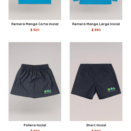
Remera Manga Corta Inicial
Remera Manga Larga Inicial
$ 820
$ 880
Pollera Inicial
Short Inicial