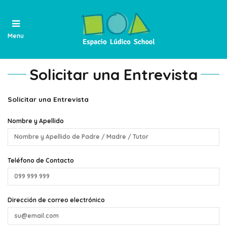
Menu
Solicitar una Entrevista
Solicitar una Entrevista
Nombre y Apellido
Teléfono de Contacto
Dirección de correo electrónico