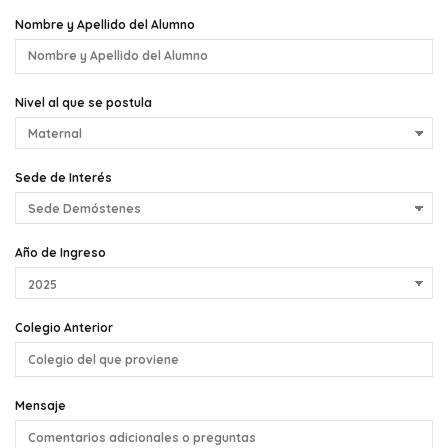
Nombre y Apellido del Alumno
Nivel al que se postula
Sede de Interés
Año de Ingreso
Colegio Anterior
Mensaje