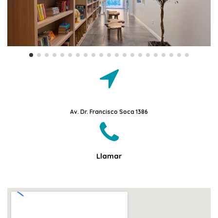
Ir con Google Maps
Av. Dr. Francisco Soca 1386
Llamar