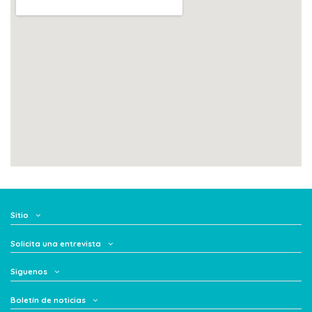
Sitio
Solicita una entrevista
Siguenos
Boletín de noticias