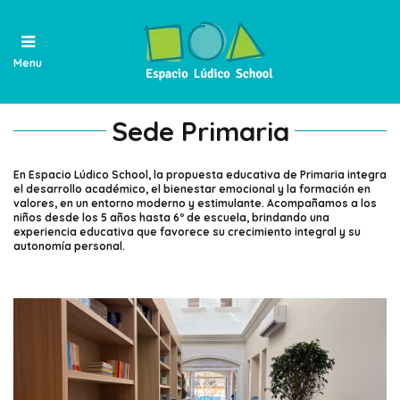
Menu
Sede Primaria
En Espacio Lúdico School, la propuesta educativa de Primaria integra
el desarrollo académico, el bienestar emocional y la formación en
valores, en un entorno moderno y estimulante. Acompañamos a los
niños desde los 5 años hasta 6º de escuela, brindando una
experiencia educativa que favorece su crecimiento integral y su
autonomía personal.